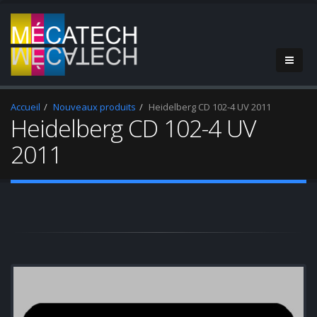
Accueil
Nouveaux produits
Heidelberg CD 102-4 UV 2011
Heidelberg CD 102-4 UV
2011