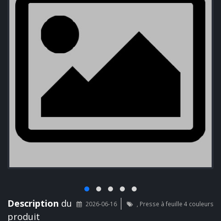
Description
du
2026-06-16
, Presse à feuille 4 couleurs
produit